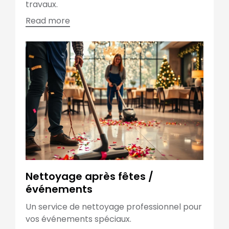
travaux.
Read more
Nettoyage après fêtes /
événements
Un service de nettoyage professionnel pour
vos événements spéciaux.