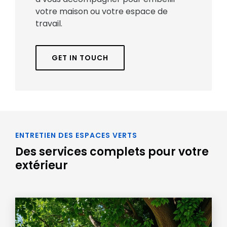
votre maison ou votre espace de
travail.
GET IN TOUCH
ENTRETIEN DES ESPACES VERTS
Des services complets pour votre
extérieur