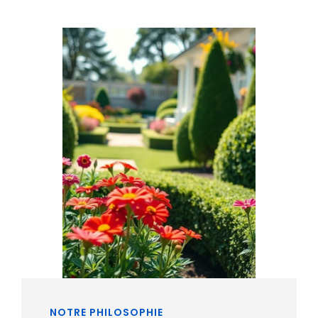
NOTRE PHILOSOPHIE