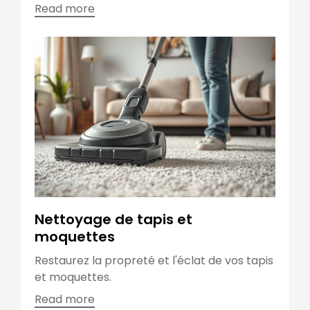
Read more
Nettoyage de tapis et
moquettes
Restaurez la propreté et l'éclat de vos tapis
et moquettes.
Read more