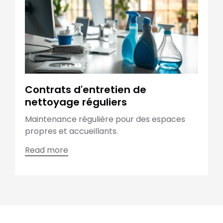
Contrats d'entretien de
nettoyage réguliers
Maintenance régulière pour des espaces
propres et accueillants.
Read more