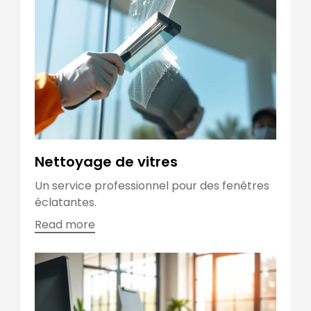
Nettoyage de vitres
Un service professionnel pour des fenêtres
éclatantes.
Read more