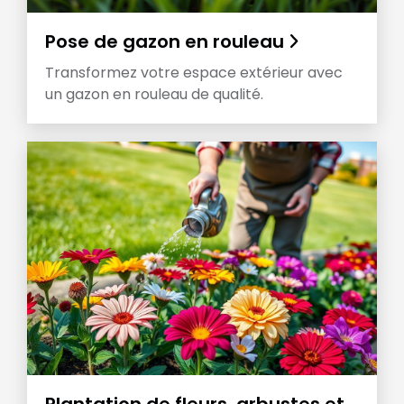
Pose de gazon en rouleau
Transformez votre espace extérieur avec
un gazon en rouleau de qualité.
Plantation de fleurs, arbustes et