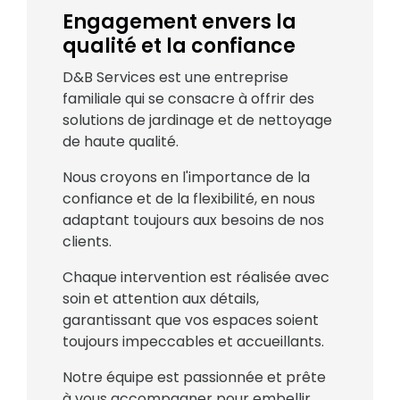
Engagement envers la
qualité et la confiance
D&B Services est une entreprise
familiale qui se consacre à offrir des
solutions de jardinage et de nettoyage
de haute qualité.
Nous croyons en l'importance de la
confiance et de la flexibilité, en nous
adaptant toujours aux besoins de nos
clients.
Chaque intervention est réalisée avec
soin et attention aux détails,
garantissant que vos espaces soient
toujours impeccables et accueillants.
Notre équipe est passionnée et prête
à vous accompagner pour embellir