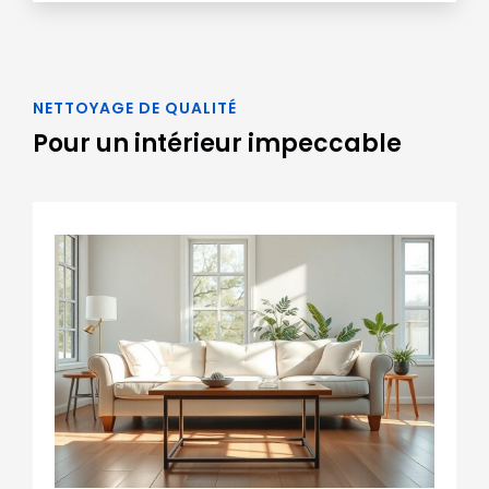
NETTOYAGE DE QUALITÉ
Pour un intérieur impeccable