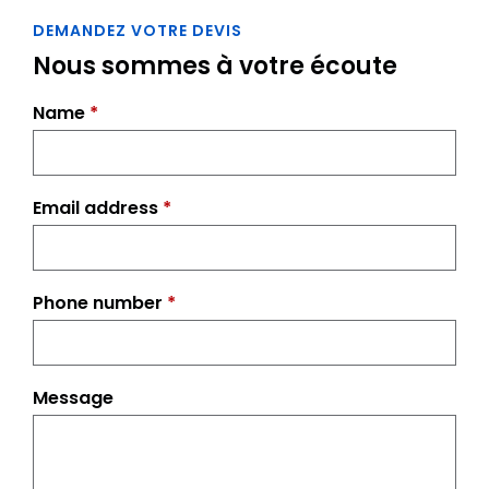
DEMANDEZ VOTRE DEVIS
Nous sommes à votre écoute
Name
*
Email address
*
Phone number
*
Message