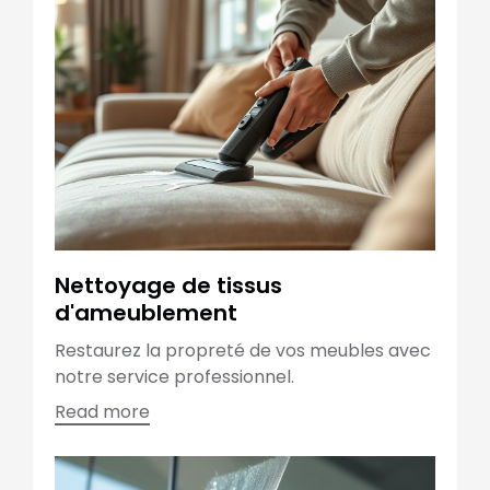
Nettoyage de tissus
d'ameublement
Restaurez la propreté de vos meubles avec
notre service professionnel.
Read more