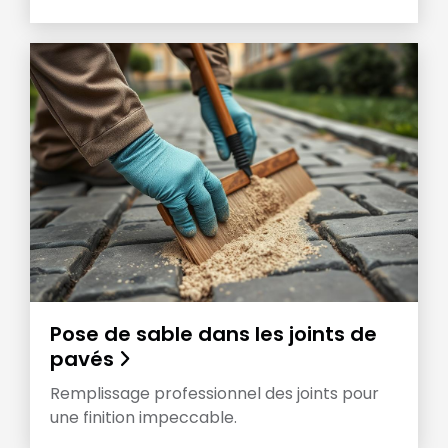
Pose de sable dans les joints de
pavés
Remplissage professionnel des joints pour
une finition impeccable.