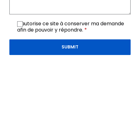
J’autorise ce site à conserver ma demande
afin de pouvoir y répondre.
*
SUBMIT