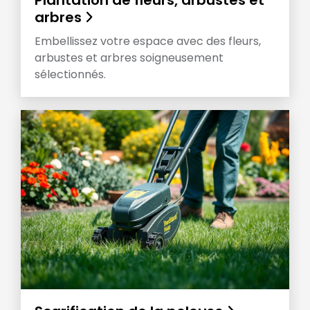
arbres
Embellissez votre espace avec des fleurs,
arbustes et arbres soigneusement
sélectionnés.