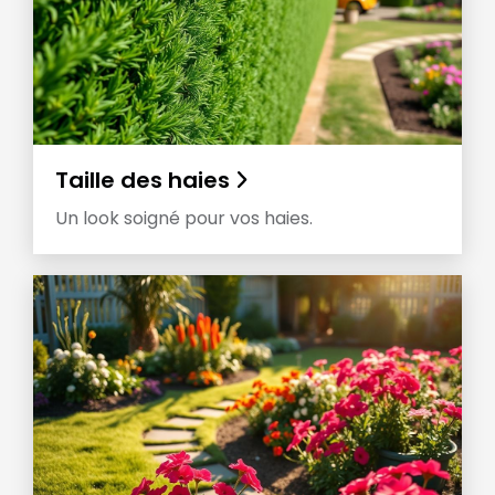
Taille des haies
Un look soigné pour vos haies.