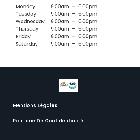
Monday
9:00am
–
6:00pm
Tuesday
9:00am
–
6:00pm
Wednesday
9:00am
–
6:00pm
Thursday
9:00am
–
6:00pm
Friday
9:00am
–
6:00pm
Saturday
9:00am
–
6:00pm
Mentions Légales
Politique De Confidentialité