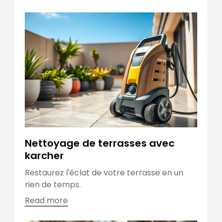
Nettoyage de terrasses avec
karcher
Restaurez l'éclat de votre terrasse en un
rien de temps.
Read more