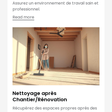
Assurez un environnement de travail sain et
professionnel.
Read more
Nettoyage après
Chantier/Rénovation
Récupérez des espaces propres après des