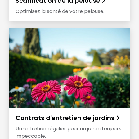
Scarification de la pelouse
Optimisez la santé de votre pelouse.
Contrats d'entretien de jardins
Un entretien régulier pour un jardin toujours
impeccable.