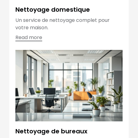
Nettoyage domestique
Un service de nettoyage complet pour
votre maison.
Read more
Nettoyage de bureaux