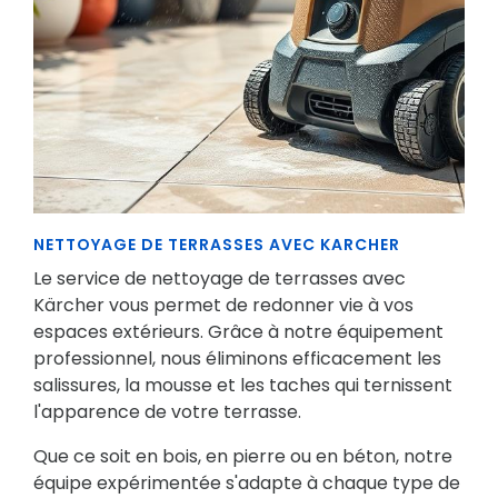
NETTOYAGE DE TERRASSES AVEC KARCHER
Le service de nettoyage de terrasses avec
Kärcher vous permet de redonner vie à vos
espaces extérieurs. Grâce à notre équipement
professionnel, nous éliminons efficacement les
salissures, la mousse et les taches qui ternissent
l'apparence de votre terrasse.
Que ce soit en bois, en pierre ou en béton, notre
équipe expérimentée s'adapte à chaque type de