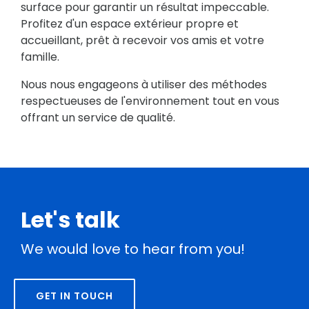
surface pour garantir un résultat impeccable.
Profitez d'un espace extérieur propre et
accueillant, prêt à recevoir vos amis et votre
famille.
Nous nous engageons à utiliser des méthodes
respectueuses de l'environnement tout en vous
offrant un service de qualité.
Let's talk
We would love to hear from you!
GET IN TOUCH